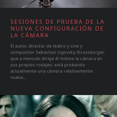
SESIONES DE PRUEBA DE LA
NUEVA CONFIGURACIÓN DE
LA CÁMARA
El autor, director de teatro y cine y
compositor Sebastian Ugovsky-Strassburger,
que a menudo dirige él mismo la cámara en
sus propios rodajes, está probando
actualmente una cámara relativamente
nueva...