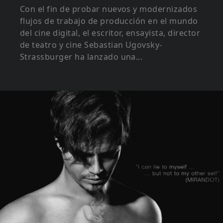
Con el fin de probar nuevos y modernizados
flujos de trabajo de producción en el mundo
del cine digital, el escritor, ensayista, director
de teatro y cine Sebastian Ugovsky-
Strassburger ha lanzado una...