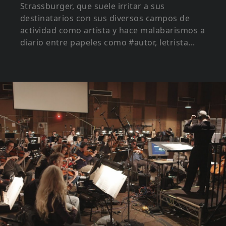
Strassburger, que suele irritar a sus
destinatarios con sus diversos campos de
actividad como artista y hace malabarismos a
diario entre papeles como #autor, letrista...