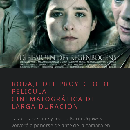
RODAJE DEL PROYECTO DE
PELÍCULA
CINEMATOGRÁFICA DE
LARGA DURACIÓN
La actriz de cine y teatro Karin Ugowski
volverá a ponerse delante de la cámara en