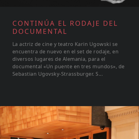
CONTINÚA EL RODAJE DEL
DOCUMENTAL
La actriz de cine y teatro Karin Ugowski se
encuentra de nuevo en el set de rodaje, en
diversos lugares de Alemania, para el
documental «Un puente en tres mundos», de
Sebastian Ugovsky-Strassburger. S...