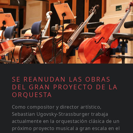
SE REANUDAN LAS OBRAS
DEL GRAN PROYECTO DE LA
ORQUESTA
Como compositor y director artístico,
Sebastian Ugovsky-Strassburger trabaja
actualmente en la orquestación clásica de un
próximo proyecto musical a gran escala en el