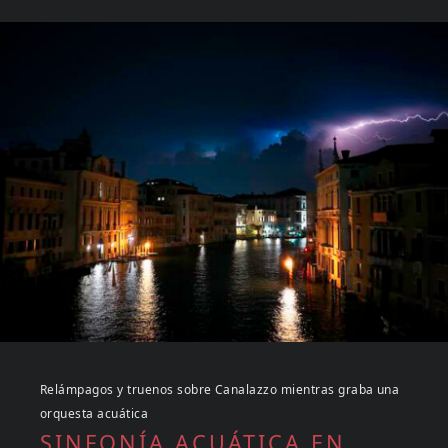
Relámpagos y truenos sobre Canalazzo mientras graba una
orquesta acuática
SINFONÍA ACUÁTICA EN