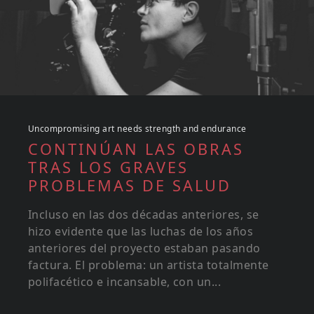
Uncompromising art needs strength and endurance
CONTINÚAN LAS OBRAS
TRAS LOS GRAVES
PROBLEMAS DE SALUD
Incluso en las dos décadas anteriores, se
hizo evidente que las luchas de los años
anteriores del proyecto estaban pasando
factura. El problema: un artista totalmente
polifacético e incansable, con un...