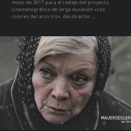
mayo de 2017 para el rodaje del proyecto
cinematográfico de larga duración «Los
colores del arco iris», del director ...