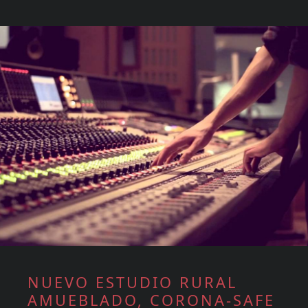
NUEVO ESTUDIO RURAL
AMUEBLADO, CORONA-SAFE