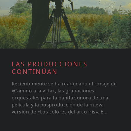
LAS PRODUCCIONES
CONTINÚAN
Recientemente se ha reanudado el rodaje de
«Camino a la vida», las grabaciones
orquestales para la banda sonora de una
película y la posproducción de la nueva
versión de «Los colores del arco iris». E...