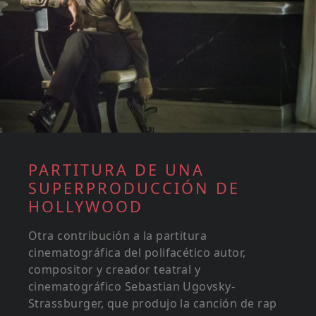
PARTITURA DE UNA
SUPERPRODUCCIÓN DE
HOLLYWOOD
Otra contribución a la partitura
cinematográfica del polifacético autor,
compositor y creador teatral y
cinematográfico Sebastian Ugovsky-
Strassburger, que produjo la canción de rap