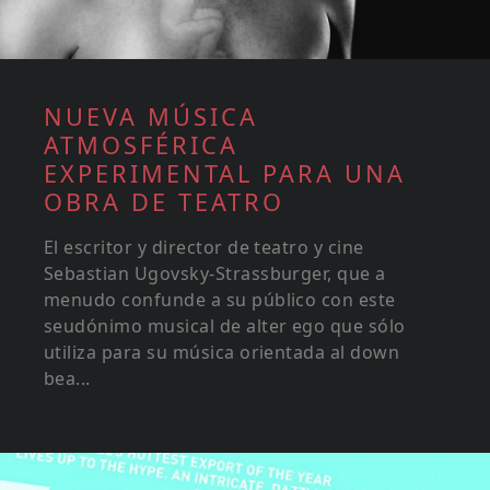
NUEVA MÚSICA
ATMOSFÉRICA
EXPERIMENTAL PARA UNA
OBRA DE TEATRO
El escritor y director de teatro y cine
Sebastian Ugovsky-Strassburger, que a
menudo confunde a su público con este
seudónimo musical de alter ego que sólo
utiliza para su música orientada al down
bea...