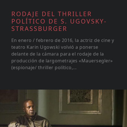
RODAJE DEL THRILLER
POLÍTICO DE S. UGOVSKY-
STRASSBURGER
En enero / febrero de 2016, la actriz de cine y
teatro Karin Ugowski volvió a ponerse
delante de la cámara para el rodaje de la
producción de largometrajes «Mauersegler»
(espionaje/ thriller político,...