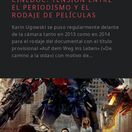
EL PERIODISMO Y EL
RODAJE DE PELÍCULAS
Karin Ugowski se puso regularmente delante
de la cámara tanto en 2013 como en 2014
para el rodaje del documental con el título
provisional «Auf dem Weg ins Leben» («De
camino a la vida») con motivo de...