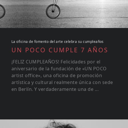
La oficina de fomento del arte celebra su cumpleaños
UN POCO CUMPLE 7 AÑOS
¡FELIZ CUMPLEAÑOS! Felicidades por el
aniversario de la fundación de «UN POCO
artist office», una oficina de promoción
artística y cultural realmente única con sede
en Berlín. Y verdaderamente una de ...