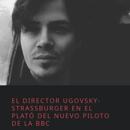
EL DIRECTOR UGOVSKY-
STRASSBURGER EN EL
PLATÓ DEL NUEVO PILOTO
DE LA BBC