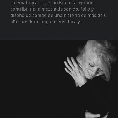
cinematográfico, el artista ha aceptado
contribuir a la mezcla de sonido, folio y
diseño de sonido de una historia de más de 6
años de duración, observadora y ...