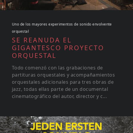
Uno de los mayores experimentos de sonido envolvente
orquestal
SE REANUDA EL
GIGANTESCO PROYECTO
ORQUESTAL
Todo comenzó con las grabaciones de
partituras orquestales y acompañamientos
orquestales adicionales para tres obras de
jazz, todas ellas parte de un documental
cinematográfico del autor, director y c...