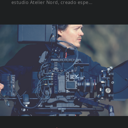
estudio Atelier Nord, creado espe...