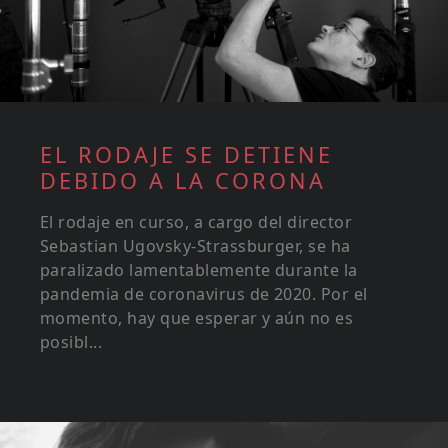
EL RODAJE SE DETIENE
DEBIDO A LA CORONA
El rodaje en curso, a cargo del director
Sebastian Ugovsky-Strassburger, se ha
paralizado lamentablemente durante la
pandemia de coronavirus de 2020. Por el
momento, hay que esperar y aún no es
posibl...