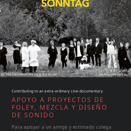
Contributing to an extra-ordinary cine-documentary
APOYO A PROYECTOS DE
FOLEY, MEZCLA Y DISEÑO
DE SONIDO
Para apoyar a un amigo y estimado colega