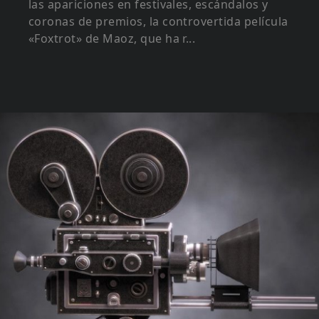
las apariciones en festivales, escándalos y
coronas de premios, la controvertida película
«Foxtrot» de Maoz, que ha r...