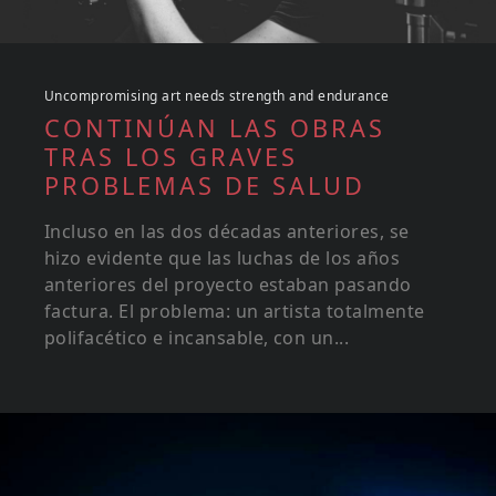
Uncompromising art needs strength and endurance
CONTINÚAN LAS OBRAS
TRAS LOS GRAVES
PROBLEMAS DE SALUD
Incluso en las dos décadas anteriores, se
hizo evidente que las luchas de los años
anteriores del proyecto estaban pasando
factura. El problema: un artista totalmente
polifacético e incansable, con un...