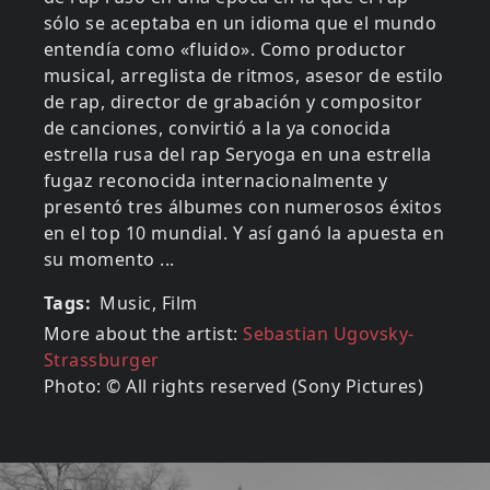
sólo se aceptaba en un idioma que el mundo
entendía como «fluido». Como productor
musical, arreglista de ritmos, asesor de estilo
de rap, director de grabación y compositor
de canciones, convirtió a la ya conocida
estrella rusa del rap Seryoga en una estrella
fugaz reconocida internacionalmente y
presentó tres álbumes con numerosos éxitos
en el top 10 mundial. Y así ganó la apuesta en
su momento ...
Tags
Music, Film
More about the artist:
Sebastian Ugovsky-
Strassburger
Photo: © All rights reserved (Sony Pictures)