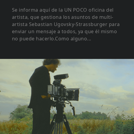
Se informa aquí de la UN POCO oficina del
artista, que gestiona los asuntos de multi-
artista Sebastian Ugovsky-Strassburger para
enviar un mensaje a todos, ya que él mismo
no puede hacerlo.Como alguno...