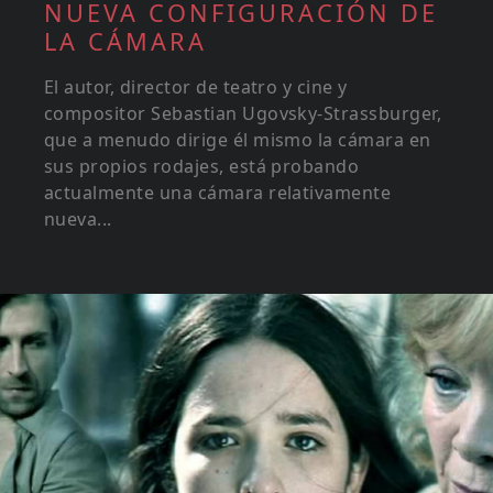
NUEVA CONFIGURACIÓN DE
LA CÁMARA
El autor, director de teatro y cine y
compositor Sebastian Ugovsky-Strassburger,
que a menudo dirige él mismo la cámara en
sus propios rodajes, está probando
actualmente una cámara relativamente
nueva...