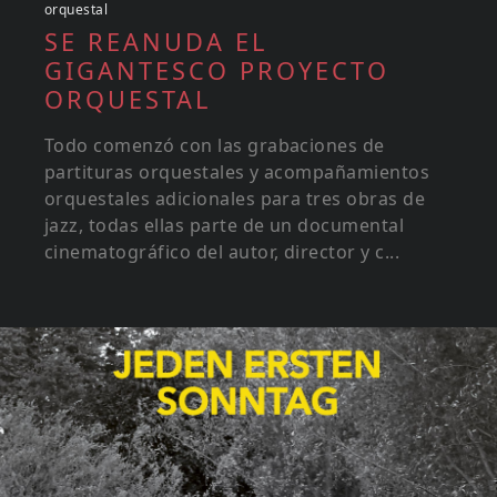
orquestal
SE REANUDA EL
GIGANTESCO PROYECTO
ORQUESTAL
Todo comenzó con las grabaciones de
partituras orquestales y acompañamientos
orquestales adicionales para tres obras de
jazz, todas ellas parte de un documental
cinematográfico del autor, director y c...