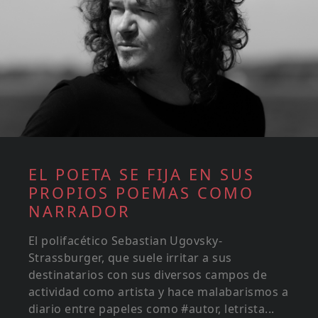
EL POETA SE FIJA EN SUS
PROPIOS POEMAS COMO
NARRADOR
El polifacético Sebastian Ugovsky-
Strassburger, que suele irritar a sus
destinatarios con sus diversos campos de
actividad como artista y hace malabarismos a
diario entre papeles como #autor, letrista...