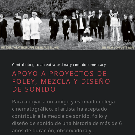
Contributing to an extra-ordinary cine-documentary
APOYO A PROYECTOS DE
FOLEY, MEZCLA Y DISEÑO
DE SONIDO
Para apoyar a un amigo y estimado colega
cinematográfico, el artista ha aceptado
contribuir a la mezcla de sonido, folio y
diseño de sonido de una historia de más de 6
años de duración, observadora y ...