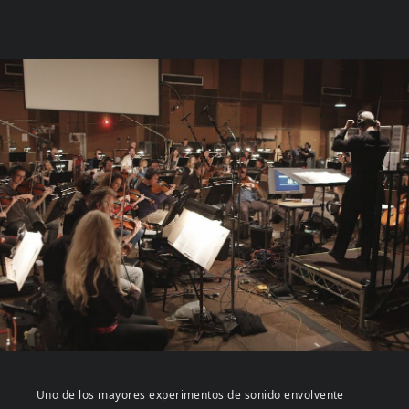
Uno de los mayores experimentos de sonido envolvente