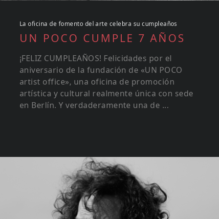
La oficina de fomento del arte celebra su cumpleaños
UN POCO CUMPLE 7 AÑOS
¡FELIZ CUMPLEAÑOS! Felicidades por el
aniversario de la fundación de «UN POCO
artist office», una oficina de promoción
artística y cultural realmente única con sede
en Berlín. Y verdaderamente una de ...