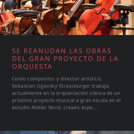
SE REANUDAN LAS OBRAS
DEL GRAN PROYECTO DE LA
ORQUESTA
Como compositor y director artístico,
Sebastian Ugovsky-Strassburger trabaja
actualmente en la orquestación clásica de un
próximo proyecto musical a gran escala en el
estudio Atelier Nord, creado espe...