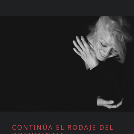
CONTINÚA EL RODAJE DEL