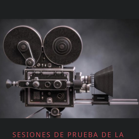
SESIONES DE PRUEBA DE LA