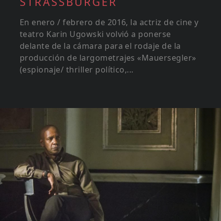
STRASSBURGER
En enero / febrero de 2016, la actriz de cine y
teatro Karin Ugowski volvió a ponerse
delante de la cámara para el rodaje de la
producción de largometrajes «Mauersegler»
(espionaje/ thriller político,...