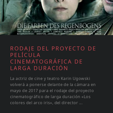
RODAJE DEL PROYECTO DE
PELÍCULA
CINEMATOGRÁFICA DE
LARGA DURACIÓN
La actriz de cine y teatro Karin Ugowski
volverá a ponerse delante de la cámara en
mayo de 2017 para el rodaje del proyecto
cinematográfico de larga duración «Los
colores del arco iris», del director ...