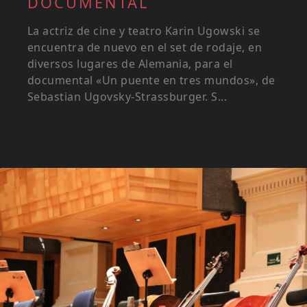
DOCUMENTAL
La actriz de cine y teatro Karin Ugowski se
encuentra de nuevo en el set de rodaje, en
diversos lugares de Alemania, para el
documental «Un puente en tres mundos», de
Sebastian Ugovsky-Strassburger. S...