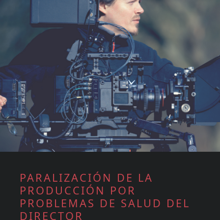
PARALIZACIÓN DE LA
PRODUCCIÓN POR
PROBLEMAS DE SALUD DEL
DIRECTOR