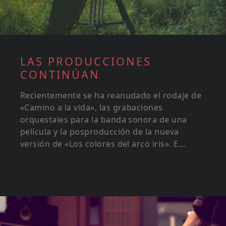
LAS PRODUCCIONES
CONTINÚAN
Recientemente se ha reanudado el rodaje de
«Camino a la vida», las grabaciones
orquestales para la banda sonora de una
película y la posproducción de la nueva
versión de «Los colores del arco iris». E...