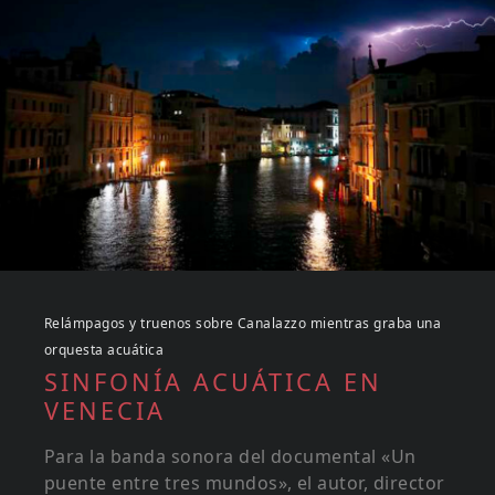
Relámpagos y truenos sobre Canalazzo mientras graba una
orquesta acuática
SINFONÍA ACUÁTICA EN
VENECIA
Para la banda sonora del documental «Un
puente entre tres mundos», el autor, director