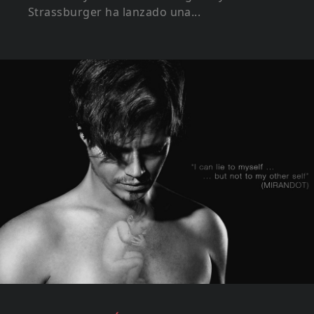
Strassburger ha lanzado una...