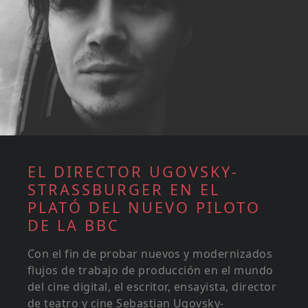
EL DIRECTOR UGOVSKY-
STRASSBURGER EN EL
PLATÓ DEL NUEVO PILOTO
DE LA BBC
Con el fin de probar nuevos y modernizados
flujos de trabajo de producción en el mundo
del cine digital, el escritor, ensayista, director
de teatro y cine Sebastian Ugovsky-